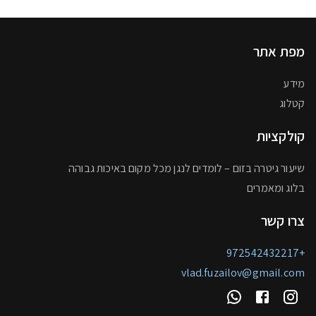
מפת אתר
מידע
קטלוג
קולקציות
שיעור גיטרה בזום – לומדים לנגן מכל מקום באיכות גבוהה
בלוג ומאמרים
צרו קשר
+972542432217
vlad.fuzailov@gmail.com