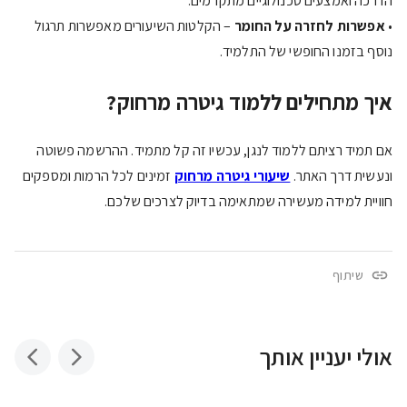
הדרכה ואמצעים טכנולוגיים מתקדמים.
•
אפשרות לחזרה על החומר
– הקלטות השיעורים מאפשרות תרגול
נוסף בזמנו החופשי של התלמיד.
איך מתחילים ללמוד גיטרה מרחוק?
אם תמיד רציתם ללמוד לנגן, עכשיו זה קל מתמיד. ההרשמה פשוטה
ונעשית דרך האתר.
שיעורי גיטרה מרחוק
זמינים לכל הרמות ומספקים
חוויית למידה מעשירה שמתאימה בדיוק לצרכים שלכם.
שיתוף
אולי יעניין אותך