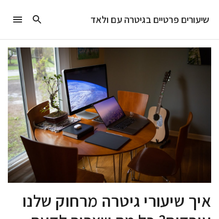
שיעורים פרטיים בגיטרה עם ולאד
איך שיעורי גיטרה מרחוק שלנו