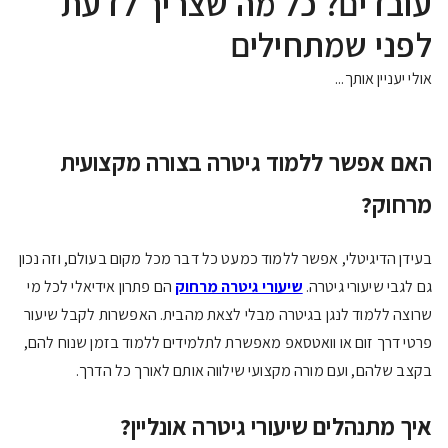
עובדים? כל מה שצריך לדעת
לפני שמתחילים
אולי יעניין אותך...
האם אפשר ללמוד גיטרה בצורה מקצועית
מרחוק?
בעידן הדיגיטלי, אפשר ללמוד כמעט כל דבר מכל מקום בעולם, וזה נכון
גם לגבי שיעורי גיטרה.
שיעורי גיטרה מרחוק
הם פתרון אידיאלי לכל מי
שרוצה ללמוד לנגן בגיטרה מבלי לצאת מהבית. האפשרות לקבל שיעור
פרטי דרך זום או וואטסאפ מאפשרת לתלמידים ללמוד בזמן שנוח להם,
בקצב שלהם, ועם מורה מקצועי שילווה אותם לאורך כל הדרך.
איך מתנהלים שיעורי גיטרה אונליין?