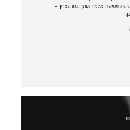
רגיש כשמישהו מלמד אותך כמו שצריך –
.
ור