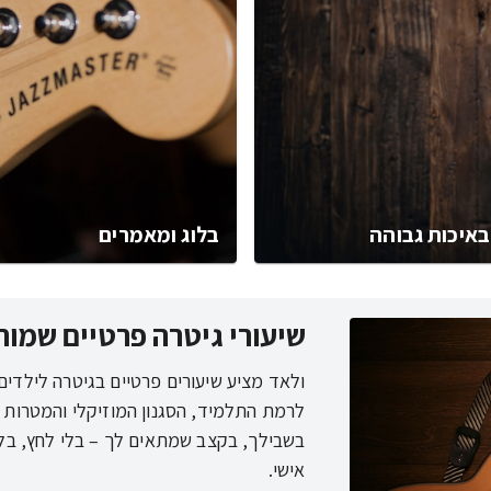
באיכות גבוהה
בלוג ומאמרים
שיעורי גיטרה פרטיים שמו
ולאד מציע שיעורים פרטיים בגיטרה לילדים
לרמת התלמיד, הסגנון המוזיקלי והמטרות ה
בשבילך, בקצב שמתאים לך – בלי לחץ, בלי 