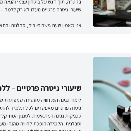
אני מאמין שעם גישה חיובית, סבלנות והתא
שיעורי גיטרה פרטיים – ללמ
לימוד נגינה הוא חוויה מעשירה שמפתחת יציר
גיטרה פרטיים מאפשרים לכל תלמיד להתקדם
טכניקות נגינה המתאימות לסגנון המוזיקלי
וסבלנית, הלמידה הופכת לחוויה מהנה ומ