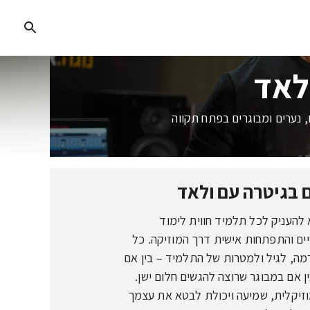
לאד
 נערים ומבוגרים בפתח תקווה
ם בגיטרה עם ולאד
להעניק לכל תלמיד חווית לימוד
ם והתפתחות אישית דרך המוזיקה. כל
מה, לגיל ולמטרות של התלמיד – בין אם
ן אם במבוגר שרוצה להגשים חלום ישן.
וזיקלית, שמיעה ויכולת לבטא את עצמך