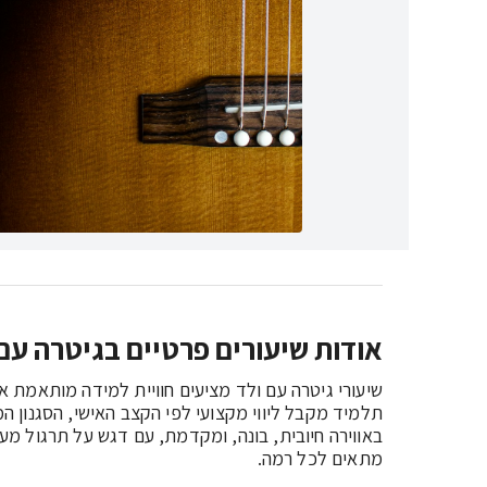
אודות שיעורים פרטיים בגיטרה עם