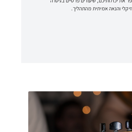
ר את יכולותיכם, שיעורים פרטיים בגיטרה
וזיקלי והנאה אמיתית מהתהליך.