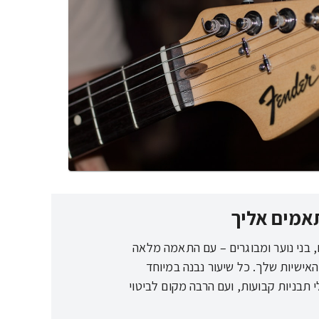
תאמים אליך
, בני נוער ומבוגרים – עם התאמה מלאה
אישיות שלך. כל שיעור נבנה במיוחד
תבניות קבועות, ועם הרבה מקום לביטוי