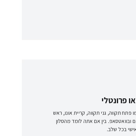
או פרונטלי
 פתח תקווה, גני תקווה, קריית אונו, ראש
זום ובוואטסאפ. בין אם אתה לומד מהסלון