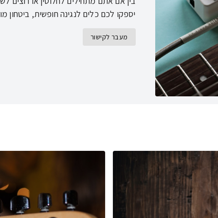
בין אם אתם מתחילים לחלוטין או רוצים לשפ
יספקו לכם כלים לנגינה חופשית, ביטחון מ
מעבר לקישור