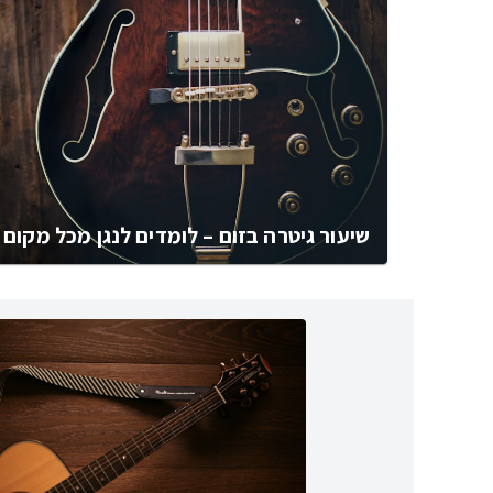
שיעור גיטרה בזום – לומדים לנגן מכל מקום 