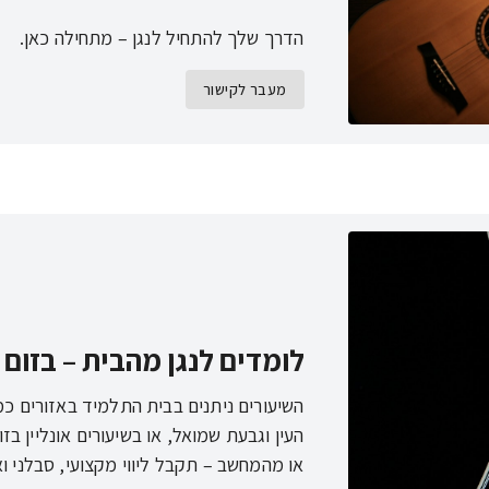
הדרך שלך להתחיל לנגן – מתחילה כאן.
מעבר לקישור
לומדים לנגן מהבית – בזום 
השיעורים ניתנים בבית התלמיד באזורים כמו
העין וגבעת שמואל, או בשיעורים אונליין ב