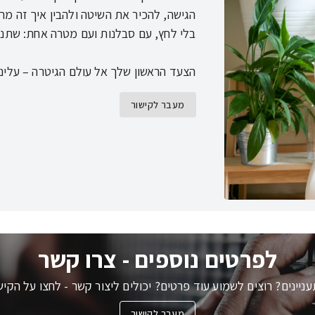
הגישה, להכיר את השיטה ולהבין איך זה מ
הצעד הראשון שלך אל עולם הגיטרה – עלינו
מעבר לקישור
לפרטים נוספים - צרו קשר
ניינים? רוצים לשמוע עוד פרטים? יכולים ליצור קשר - לחצו על הקיש
מעבר לקישור