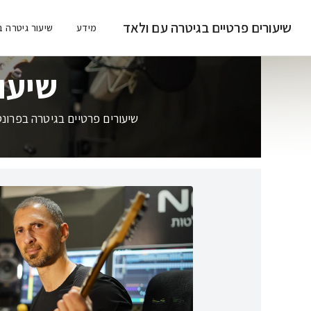
שיעורים פרטיים בגיטרה עם ולאד
מידע
שיעור גיטרה ב
שיעו
שיעורים פרטיים בגיטרה בפרונ