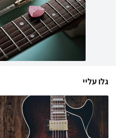
גלו עליי