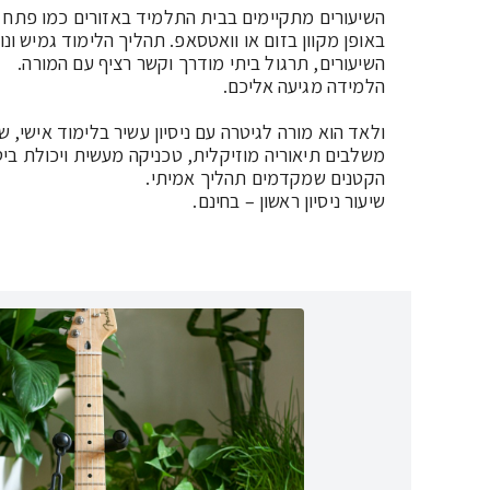
שיעור ניסיון ראשון – בחינם.