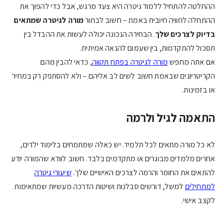
ההחלטה להתחיל ללמוד גיטרה היא צעד מרגש, אבל כדי להפוך את
ההתחלה לחוויה חיובית באמת – חשוב לבחור
מורה לגיטרה שמתאים
בדיוק לצרכים שלך
. הבחירה הנכונה יכולה לעשות את ההבדל בין
תסכול להתקדמות, בין שעמום להנאה אמיתית.
אם אתה מחפש
מורה לגיטרה בפתח תקווה
, כדאי להבין מהם
הקריטריונים שבאמת חשוב לשים לב אליהם – ולא להסתפק רק במחיר
או בזמינות.
התאמה לגיל ולרמה
לא כל מורה מתאים לכל תלמיד. יש כאלה שמתמחים בלימוד ילדים,
אחרים מלמדים מבוגרים או מתקדמים בלבד. חשוב לוודא שהמורה יודע
להתאים את החומר והרמה לצרכים האישיים שלך.
שיעורי גיטרה
למתחילים
למשל, דורשים סבלנות ושיטות הדרכה מעשיות שמתאימות
לקצב אישי.