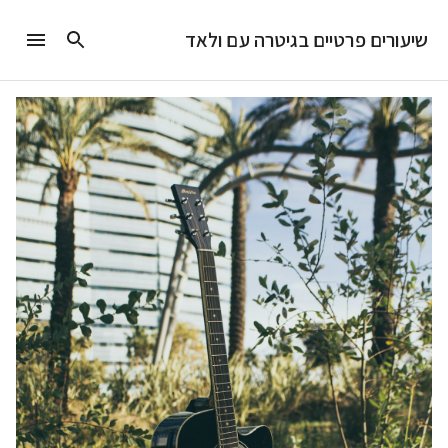
שיעורים פרטיים בגיטרה עם ולאד