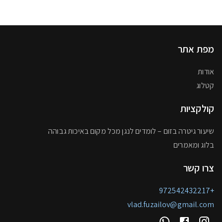
מפת אתר
אודות
קטלוג
קולקציות
שיעור גיטרה בזום – לומדים לנגן מכל מקום באיכות גבוהה
בלוג ומאמרים
צרו קשר
+972542432217
vlad.fuzailov@gmail.com