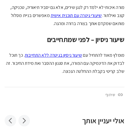
מורה איכותי לא ילמד רק לנגן שירים, אלא גם יסביר תיאוריה, טכניקה,
קצב ואילתור.
שיעורי גיטרה עם תוכנית אישית
מאפשרים בניית מסלול
מותאם שמקדם אותך בצורה ברורה ומהנה.
שיעור ניסיון – לפני שמתחייבים
מומלץ מאוד להתחיל עם
שיעור ניסיון בגיטרה ללא התחייבות
. כך תוכל
לבדוק את הדינמיקה עם המורה, את סגנון ההסבר ואת מידת החיבור. זה
שלב קריטי בקבלת ההחלטה הנכונה.
שיתוף
אולי יעניין אותך