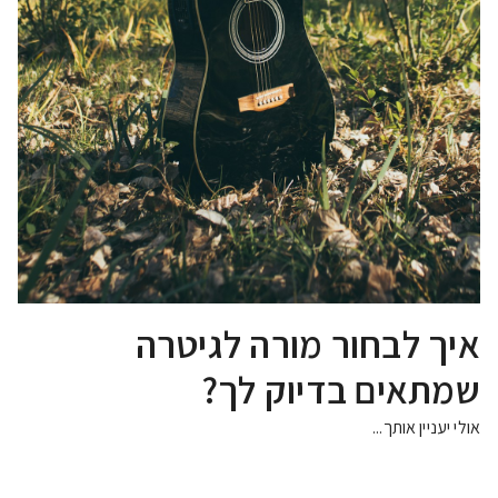
איך לבחור מורה לגיטרה
שמתאים בדיוק לך?
אולי יעניין אותך...