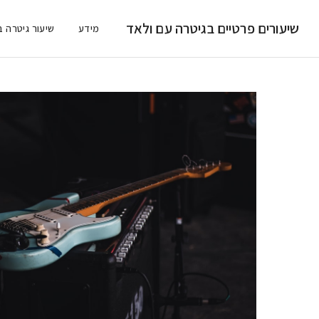
שיעורים פרטיים בגיטרה עם ולאד
מידע
שיעור גיטרה ב