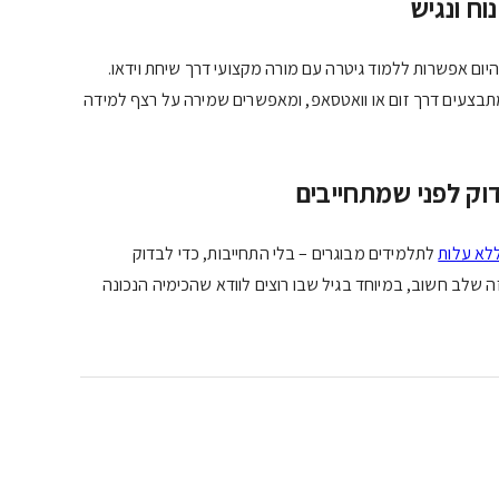
וח ונגיש
יום אפשרות ללמוד גיטרה עם מורה מקצועי דרך שיחת וידאו.
בצעים דרך זום או וואטסאפ, ומאפשרים שמירה על רצף למידה
בדוק לפני שמתחייבים
ללא עלות
לתלמידים מבוגרים – בלי התחייבות, כדי לבדוק
ה שלב חשוב, במיוחד בגיל שבו רוצים לוודא שהכימיה הנכונה