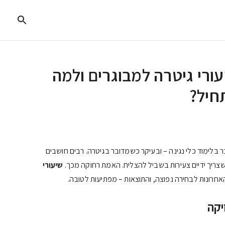
עורי גיטרה למבוגרים ולמה
חיל?
בלימוד כלי נגינה – ובעיקר כשמדובר בגיטרה. רבים חושבים
שצריך ידיים צעירות בשביל להצליח. האמת רחוקה מכך.
שיעורי
חרונות לבחירה נפוצה, והתוצאות – מפתיעות לטובה.
יקה