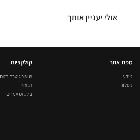
אולי יעניין אותך
מפת אתר
קולקציות
מידע
שיעור גיטרה בזום 
קטלוג
גבוהה
בלוג ומאמרים