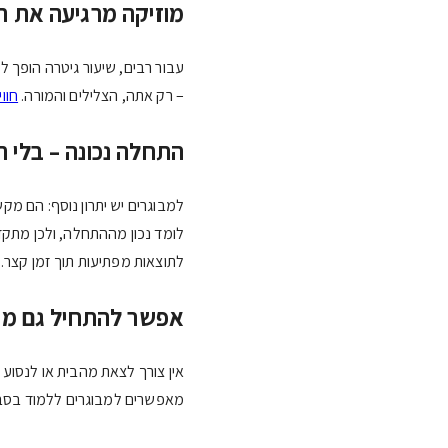
מוזיקה מרגיעה את ה
עבור רבים, שיעור גיטרה הופך ל
– רק אתה, הצלילים והמורה.
חוו
התחלה נכונה – בלי ה
למבוגרים יש יתרון נוסף: הם מקשי
לומד נכון מההתחלה, ולכן מתקד
לתוצאות מפתיעות תוך זמן קצר.
אפשר להתחיל גם מה
אין צורך לצאת מהבית או לנסוע 
מאפשרים למבוגרים ללמוד בסב