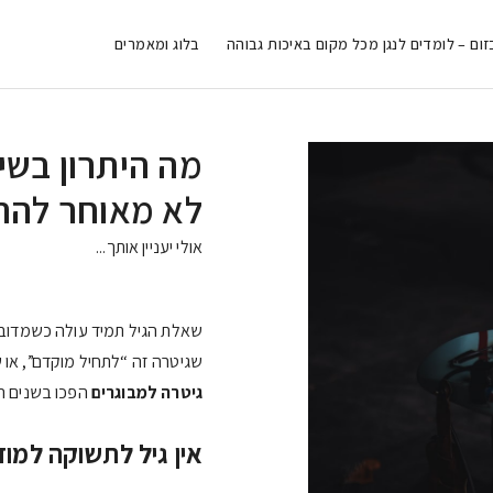
זום – לומדים לנגן מכל מקום באיכות גבוהה
בלוג ומאמרים
מה היתרון בשי
לא מאוחר להת
אולי יעניין אותך...
שאלת הגיל תמיד עולה כשמדובר 
שגיטרה זה “לתחיל מוקדם”, או 
גיטרה למבוגרים
הפכו בשנים הא
אין גיל לתשוקה למוז