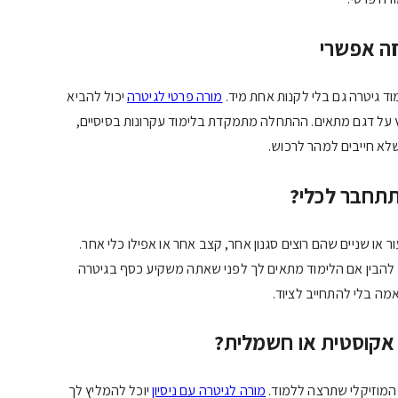
זה אפשרי
 גיטרה גם בלי לקנות אחת מיד.
מורה פרטי לגיטרה
יכול להביא
עץ על דגם מתאים. ההתחלה מתמקדת בלימוד עקרונות בסיסיים,
שלא חייבים למהר לרכוש.
תחבר לכלי?
 או שניים שהם רוצים סגנון אחר, קצב אחר או אפילו כלי אחר.
הבין אם הלימוד מתאים לך לפני שאתה משקיע כסף בגיטרה
ה בלי להתחייב לציוד.
 אקוסטית או חשמלית?
 המוזיקלי שתרצה ללמוד.
מורה לגיטרה עם ניסיון
יוכל להמליץ לך