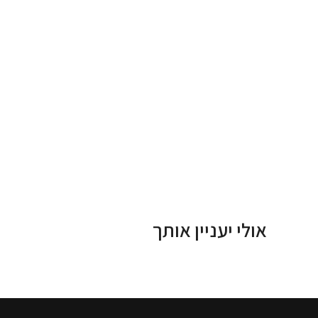
אולי יעניין אותך