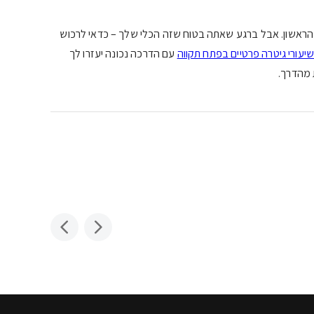
ום הראשון. אבל ברגע שאתה בטוח שזה הכלי שלך – כדאי לרכוש
יעורי גיטרה פרטיים בפתח תקווה
עם הדרכה נכונה יעזרו לך
ת מהדרך.