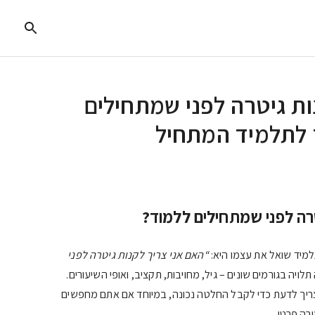
ת גיטרה לפני שמתחילים
 לתלמיד המתחיל
רה לפני שמתחילים ללמוד?
מיד שואל את עצמו היא:
“האם אני צריך לקנות גיטרה לפני
ויה בגורמים שונים – גיל, מחויבות, תקציב, ואופי השיעורים.
ריך לדעת כדי לקבל החלטה נכונה, במיוחד אם אתם מחפשים
רה פרטי.