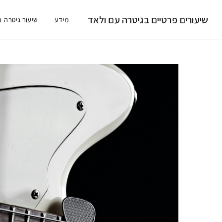
שיעורים פרטיים בגיטרה עם ולאד
מידע
שיעור גיטרה ב