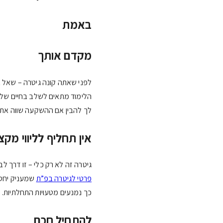
באמת
מקדם אותך
לפני שאתה קונה גיטרה – שאל א
הלימוד מתאים לשלב בחיים של
לך להבין אם ההשקעה שווה את 
אין תחליף לליווי מקצו
גיטרה זה לא רק כלי – זו דרך ל
פרטי לגיטרה בפ”ת
שמעניק יחס א
כך נמנעים מטעויות התחלתיות.
להתחיל חכם